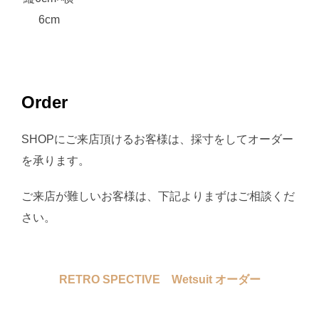
6cm
Order
SHOPにご来店頂けるお客様は、採寸をしてオーダー
を承ります。
ご来店が難しいお客様は、下記よりまずはご相談くだ
さい。
RETRO SPECTIVE Wetsuit オーダー