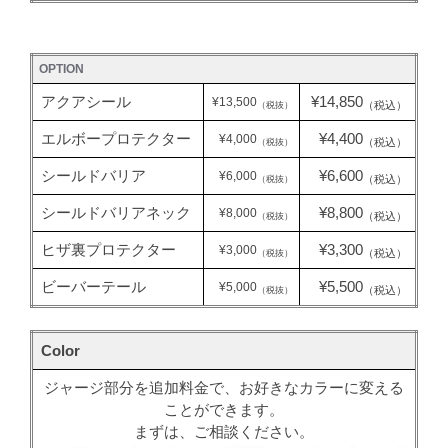
OPTION
アクアシール
¥14,850
¥13,500
（税込）
（税抜）
エルボープロテクター
¥4,400
¥4,000
（税込）
（税抜）
シールドバリア
¥6,600
¥6,000
（税込）
（税抜）
シールドバリアネック
¥8,800
¥8,000
（税込）
（税抜）
ヒザ裏プロテクター
¥3,300
¥3,000
（税込）
（税抜）
ビーバーテール
¥5,500
¥5,000
（税込）
（税抜）
Color
ジャージ部分を追加料金で、お好きなカラーに変える
ことができます。
まずは、ご相談ください。