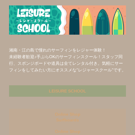
湘南・江の島で憧れのサーフィンをレジャー体験！
未経験者歓迎♪手ぶらOKのサーフィンスクール！スタッフ同
行、スポンジボードや道具は全てレンタル付き。気軽にサー
フィンをしてみたい方にオススメな”レジャースクール”です。
LEISURE SCHOOL
Online Shop
Surfboards
Online Shop