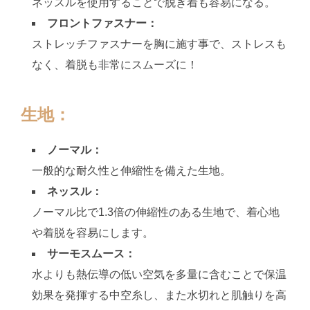
ネッスルを使用することで脱ぎ着も容易になる。
フロントファスナー：
ストレッチファスナーを胸に施す事で、ストレスも
なく、着脱も非常にスムーズに！
生地：
ノーマル：
一般的な耐久性と伸縮性を備えた生地。
ネッスル：
ノーマル比で1.3倍の伸縮性のある生地で、着心地
や着脱を容易にします。
サーモスムース：
水よりも熱伝導の低い空気を多量に含むことで保温
効果を発揮する中空糸し、また水切れと肌触りを高