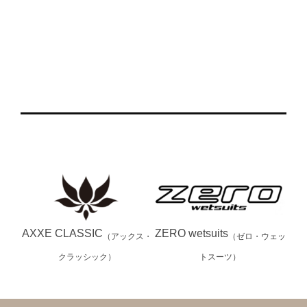
AXXE CLASSIC
ZERO wetsuits
（アックス・
（ゼロ・ウェッ
クラッシック）
トスーツ）