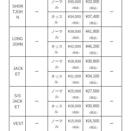
ノーマ
¥33,000
¥30,000
SHOR
ル
（税抜）
（税込）
TJOH
ー
ー
ネッス
¥37,400
¥34,000
N
ル
（税抜）
（税込）
ノーマ
¥41,800
¥38,000
ル
（税抜）
（税込）
LONG
ー
ー
JOHN
ネッス
¥46,200
¥42,000
ル
（税抜）
（税込）
ノーマ
¥30,800
¥28,000
ル
（税抜）
（税込）
JACK
ー
ー
ET
ネッス
¥34,100
¥31,000
ル
（税抜）
（税込）
ノーマ
¥27,500
¥25,000
S/S
ル
（税抜）
（税込）
JACK
ー
ー
ネッス
¥30,800
¥28,000
ET
ル
（税抜）
（税込）
ノーマ
¥16,500
¥15,000
VEST
ー
ー
ル
（税抜）
（税込）