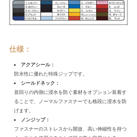
仕様
：
アクアシール：
防水性に優れた特殊ジップです。
シールドネック：
首回りの内側に浸水を防ぐ素材をオプション装着す
ることで、ノーマルファスナーでも格段に浸水を防
げます。
ノンジップ：
ファスナーのストレスから開放、高い伸縮性を持つ