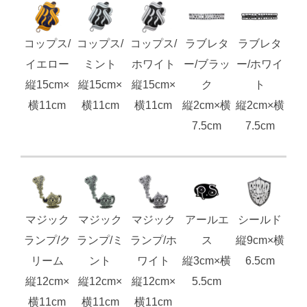
コップス/
コップス/
コップス/
ラブレタ
ラブレタ
イエロー
ミント
ホワイト
ー/ブラッ
ー/ホワイ
縦15cm×
縦15cm×
縦15cm×
ク
ト
横11cm
横11cm
横11cm
縦2cm×横
縦2cm×横
7.5cm
7.5cm
マジック
マジック
マジック
アールエ
シールド
ランプ/ク
ランプ/ミ
ランプ/ホ
ス
縦9cm×横
リーム
ント
ワイト
縦3cm×横
6.5cm
縦12cm×
縦12cm×
縦12cm×
5.5cm
横11cm
横11cm
横11cm