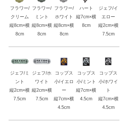
フラワー/
フラワー/
フラワー/
ハート
ジェフ/イ
クリーム
ミント
ホワイト
縦7cm×横
エロー
縦8cm×横
縦8cm×横
縦8cm×横
8cm
縦2cm×横
8cm
8cm
8cm
7.5cm
ジェフ/ミ
ジェフ/ホ
コップス
コップス
コップス
ント
ワイト
小/イエロ
小/ミント
小/ホワイ
縦2cm×横
縦2cm×横
ー
縦7cm×横
ト
7.5cm
7.5cm
縦7cm×横
4.5cm
縦7cm×横
4.5cm
4.5cm