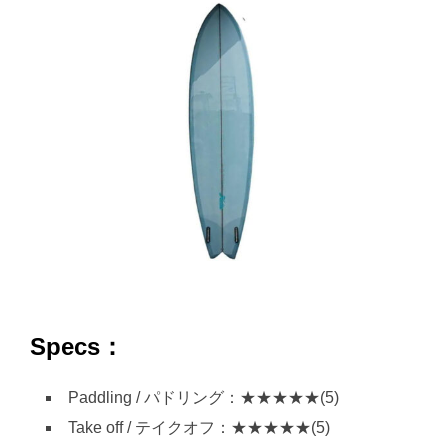
Specs：
Paddling / パドリング：★★★★★(5)
Take off / テイクオフ：★★★★★(5)