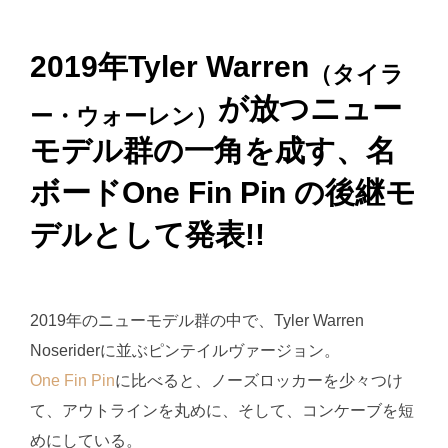
2019年Tyler Warren
（タイラ
が放つニュー
ー・ウォーレン）
モデル群の一角を成す、名
ボードOne Fin Pin の後継モ
デルとして発表!!
2019年のニューモデル群の中で、Tyler Warren
Noseriderに並ぶピンテイルヴァージョン。
One Fin Pin
に比べると、ノーズロッカーを少々つけ
て、アウトラインを丸めに、そして、コンケーブを短
めにしている。