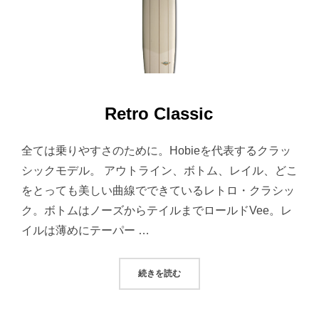
Retro Classic
全ては乗りやすさのために。Hobieを代表するクラッ
シックモデル。 アウトライン、ボトム、レイル、どこ
をとっても美しい曲線でできているレトロ・クラシッ
ク。ボトムはノーズからテイルまでロールドVee。レ
イルは薄めにテーパー …
“RETRO CLASSIC”
続きを読む