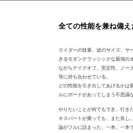
全ての性能を兼ね備え
ライダーの技量、波のサイズ、サ
きるモダンクラッシックな最強のオ
ながらテイクオフ、安定性、ノー
等に持ち合わせている。
どの性能を引き出してあげるかは
ルにボードがあってしまう不思議
やりたいことが何でもでき、行き
キスパートが乗っても、また良し。
論がフルに詰まった、一本。一本