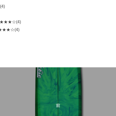
4)
★★★★☆(4)
★★★☆(4)
前
前