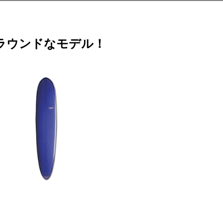
ラウンドなモデル！