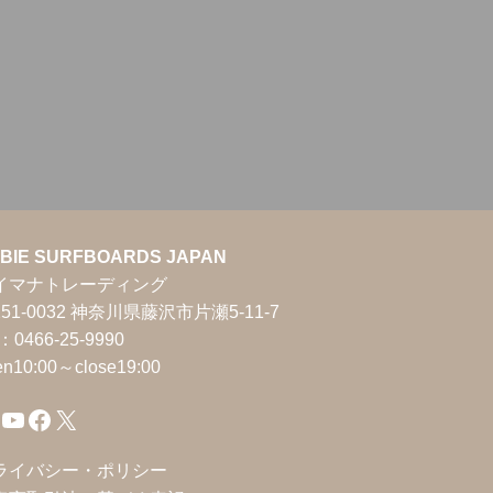
BIE SURFBOARDS JAPAN
イマナトレーディング
51-0032 神奈川県藤沢市片瀬5-11-7
l：0466-25-9990
en10:00～close19:00
YouTube
Facebook
X
ライバシー・ポリシー