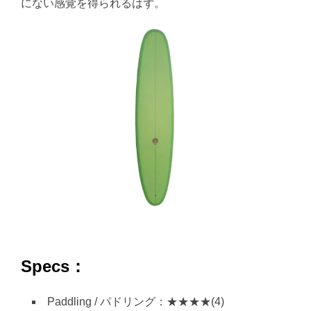
にない感覚を得られるはず。
Specs：
Paddling / パドリング：★★★★(4)