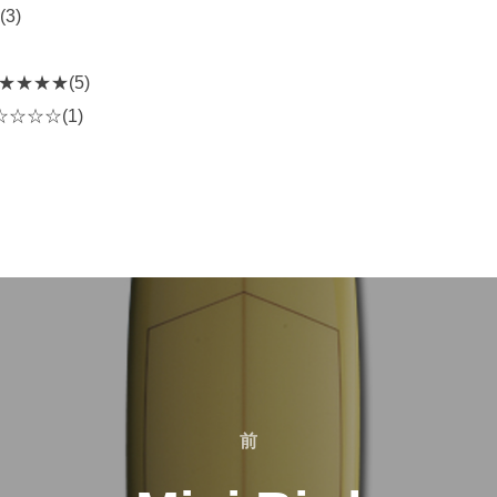
3)
★★★★★(5)
☆☆☆☆(1)
前
前