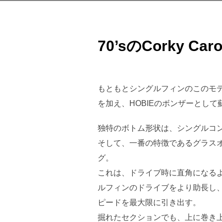
70’sのCorky Caro
もともとシングルフィンのこのモ
を加え、HOBIEのボンザーとして
独特のボトム形状は、シングルコ
そして、一番の特徴であるグラス
グ。
これは、ドライブ時に直角になる
ルフィンのドライブをより助長し
ピードを最大限に引き出す。
掘れたセクションでも、上に巻き