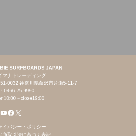
BIE SURFBOARDS JAPAN
イマナトレーディング
51-0032 神奈川県藤沢市片瀬5-11-7
l：0466-25-9990
en10:00～close19:00
YouTube
Facebook
X
ライバシー・ポリシー
定商取引法に基づく表記