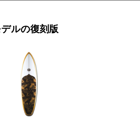
モデルの復刻版