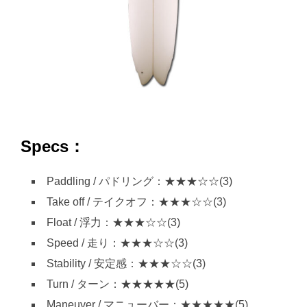
Specs：
Paddling / パドリング：★★★☆☆(3)
Take off / テイクオフ：★★★☆☆(3)
Float / 浮力：★★★☆☆(3)
Speed / 走り：★★★☆☆(3)
Stability / 安定感：★★★☆☆(3)
Turn / ターン：★★★★★(5)
Maneuver / マニューバー：★★★★★(5)